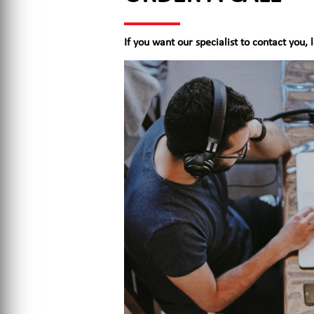
If you want our specialist to contact you, 