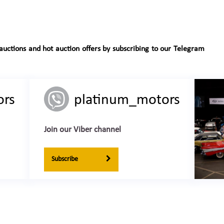
auctions and hot auction offers by subscribing to our Telegram
ors
platinum_motors
Join our Viber channel
Subscribe