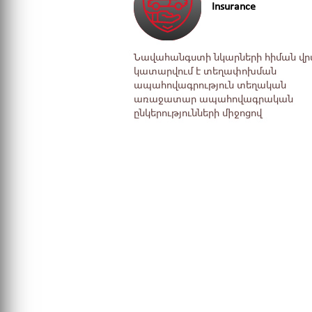
Insurance
Նավահանգստի նկարների հիման վ
կատարվում է տեղափոխման
ապահովագրություն տեղական
առաջատար ապահովագրական
ընկերությունների ﬕջոցով