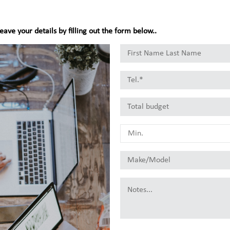
leave your details by filling out the form below..