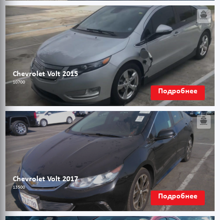
Chevrolet Volt 2015
10700
Подробнее
Chevrolet Volt 2017
13500
Подробнее