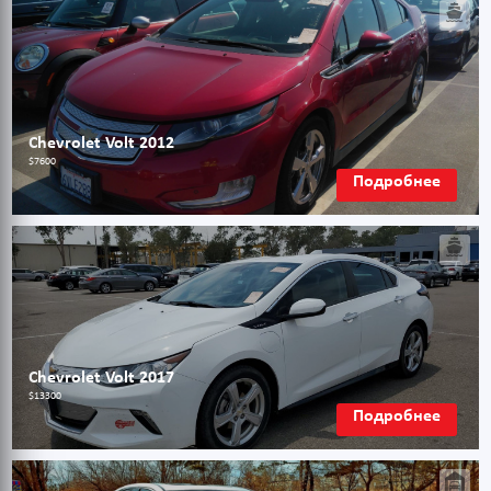
Chevrolet Volt 2012
$7600
Подробнее
Chevrolet Volt 2017
$13300
Подробнее