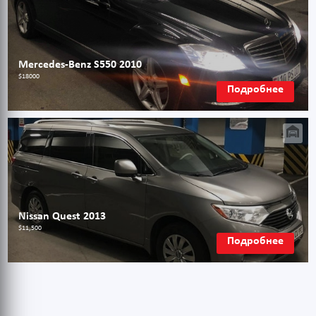
Mercedes-Benz S550 2010
$18000
Подробнее
Nissan Quest 2013
$11,500
Подробнее