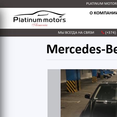
PLATINUM MOTORS 
О КОМПАНИ
МЫ ВСЕГДА НА СВЯЗИ
(+374)
Mercedes-Be